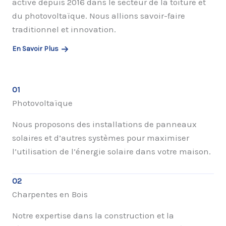
active depuis 2016 dans le secteur de la toiture et
du photovoltaïque. Nous allions savoir-faire
traditionnel et innovation.
En Savoir Plus
01
Photovoltaïque
Nous proposons des installations de panneaux
solaires et d’autres systèmes pour maximiser
l’utilisation de l’énergie solaire dans votre maison.
02
Charpentes en Bois
Notre expertise dans la construction et la