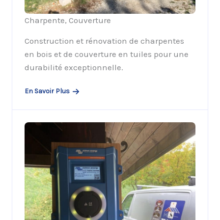
Charpente, Couverture
Construction et rénovation de charpentes
en bois et de couverture en tuiles pour une
durabilité exceptionnelle.
En Savoir Plus