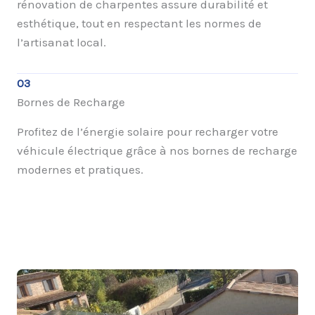
rénovation de charpentes assure durabilité et
esthétique, tout en respectant les normes de
l’artisanat local.
03
Bornes de Recharge
Profitez de l’énergie solaire pour recharger votre
véhicule électrique grâce à nos bornes de recharge
modernes et pratiques.