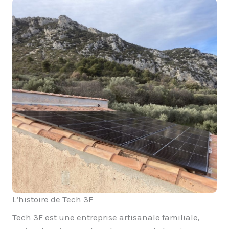
L’histoire de Tech 3F
Tech 3F est une entreprise artisanale familiale,