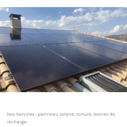
Nos Services : panneau solaire, toiture, bornes de
recharge