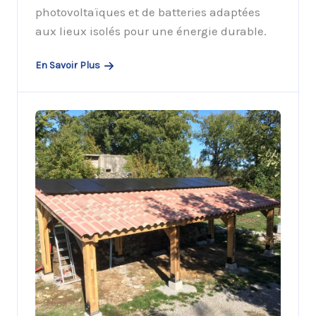
photovoltaïques et de batteries adaptées
aux lieux isolés pour une énergie durable.
En Savoir Plus