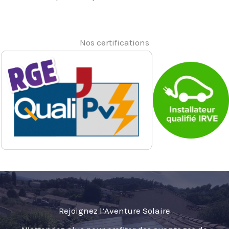
Nos certifications
Rejoignez l’Aventure Solaire