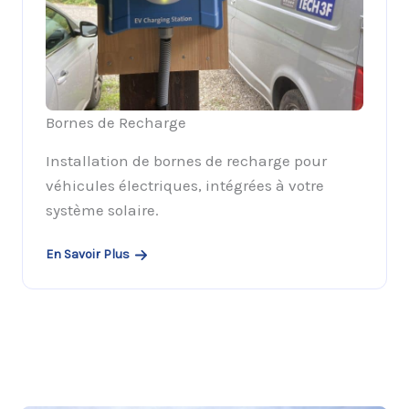
Bornes de Recharge
Installation de bornes de recharge pour
véhicules électriques, intégrées à votre
système solaire.
En Savoir Plus