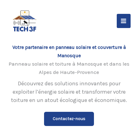
Aller
au
contenu
Votre partenaire en panneau solaire et couverture à
Manosque
Panneau solaire et toiture à Manosque et dans les
Alpes de Haute-Provence
Découvrez des solutions innovantes pour
exploiter l’énergie solaire et transformer votre
toiture en un atout écologique et économique.
Contactez-nous