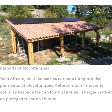
Carports photovoltaïques
Tech 3F conçoit et réalise des carports intégrant des
panneaux photovoltaïques. Cette solution innovante
optimise l’espace tout en fournissant de l’énergie verte et
en protégeant votre véhicule.