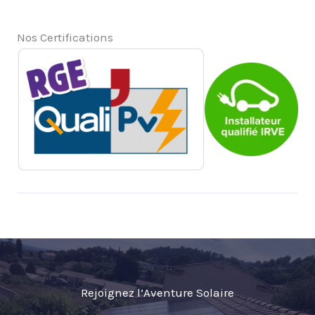
Nos Certifications
Rejoignez l’Aventure Solaire