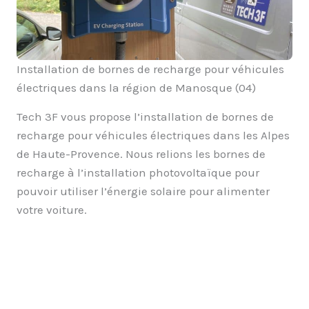
Installation de bornes de recharge pour véhicules
électriques dans la région de Manosque (04)
Tech 3F vous propose l’installation de bornes de
recharge pour véhicules électriques dans les Alpes
de Haute-Provence. Nous relions les bornes de
recharge à l’installation photovoltaïque pour
pouvoir utiliser l’énergie solaire pour alimenter
votre voiture.